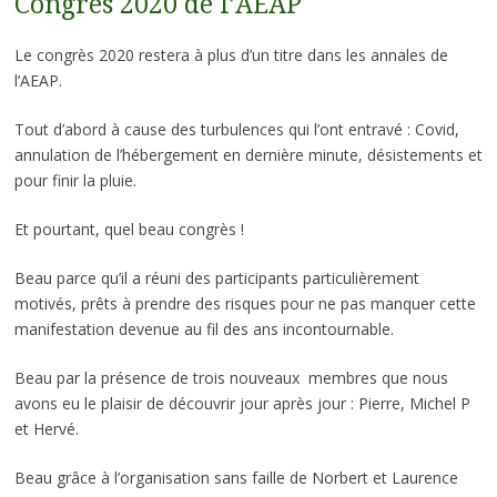
Congrès 2020 de l’AEAP
Le congrès 2020 restera à plus d’un titre dans les annales de
l’AEAP.
Tout d’abord à cause des turbulences qui l’ont entravé : Covid,
annulation de l’hébergement en dernière minute, désistements et
pour finir la pluie.
Et pourtant, quel beau congrès !
Beau parce qu’il a réuni des participants particulièrement
motivés, prêts à prendre des risques pour ne pas manquer cette
manifestation devenue au fil des ans incontournable.
Beau par la présence de trois nouveaux membres que nous
avons eu le plaisir de découvrir jour après jour : Pierre, Michel P
et Hervé.
Beau grâce à l’organisation sans faille de Norbert et Laurence