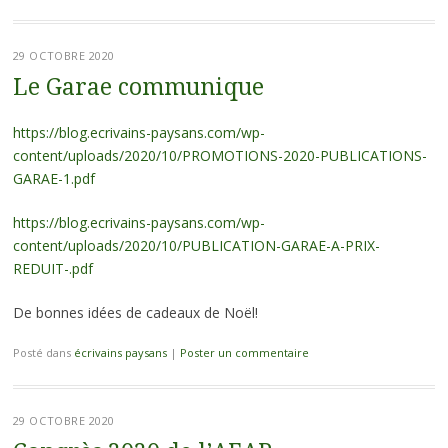
29 OCTOBRE 2020
Le Garae communique
https://blog.ecrivains-paysans.com/wp-
content/uploads/2020/10/PROMOTIONS-2020-PUBLICATIONS-
GARAE-1.pdf
https://blog.ecrivains-paysans.com/wp-
content/uploads/2020/10/PUBLICATION-GARAE-A-PRIX-
REDUIT-.pdf
De bonnes idées de cadeaux de Noël!
Posté dans
écrivains paysans
|
Poster un commentaire
29 OCTOBRE 2020