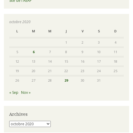
Site de l'AEAP
octobre 2020
L
M
M
J
V
S
D
1
2
3
4
5
6
7
8
9
10
11
12
13
14
15
16
17
18
19
20
21
22
23
24
25
26
27
28
29
30
31
« Sep
Nov »
Archives
Archives