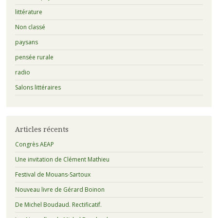
littérature
Non classé
paysans
pensée rurale
radio
Salons littéraires
Articles récents
Congrès AEAP
Une invitation de Clément Mathieu
Festival de Mouans-Sartoux
Nouveau livre de Gérard Boinon
De Michel Boudaud. Rectificatif.