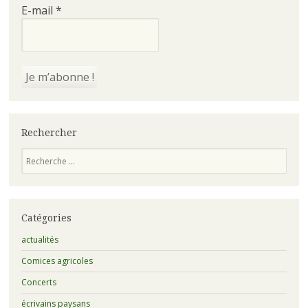
E-mail
*
Rechercher
Recherche
Catégories
actualités
Comices agricoles
Concerts
écrivains paysans