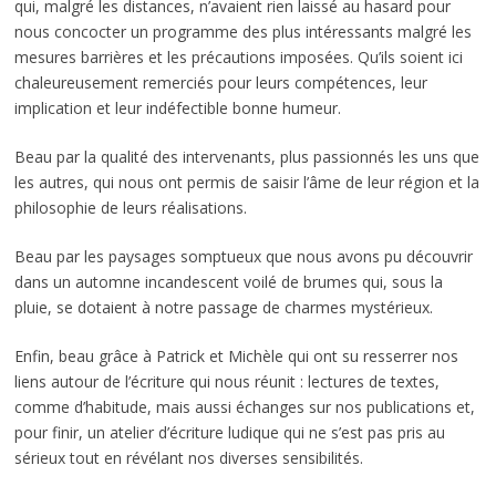
qui, malgré les distances, n’avaient rien laissé au hasard pour
nous concocter un programme des plus intéressants malgré les
mesures barrières et les précautions imposées. Qu’ils soient ici
chaleureusement remerciés pour leurs compétences, leur
implication et leur indéfectible bonne humeur.
Beau par la qualité des intervenants, plus passionnés les uns que
les autres, qui nous ont permis de saisir l’âme de leur région et la
philosophie de leurs réalisations.
Beau par les paysages somptueux que nous avons pu découvrir
dans un automne incandescent voilé de brumes qui, sous la
pluie, se dotaient à notre passage de charmes mystérieux.
Enfin, beau grâce à Patrick et Michèle qui ont su resserrer nos
liens autour de l’écriture qui nous réunit : lectures de textes,
comme d’habitude, mais aussi échanges sur nos publications et,
pour finir, un atelier d’écriture ludique qui ne s’est pas pris au
sérieux tout en révélant nos diverses sensibilités.