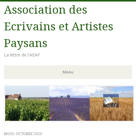
Association des
Ecrivains et Artistes
Paysans
La lettre de l'AEAP
Menu
Aller au contenu principal
MOIS:
OCTOBRE 2020