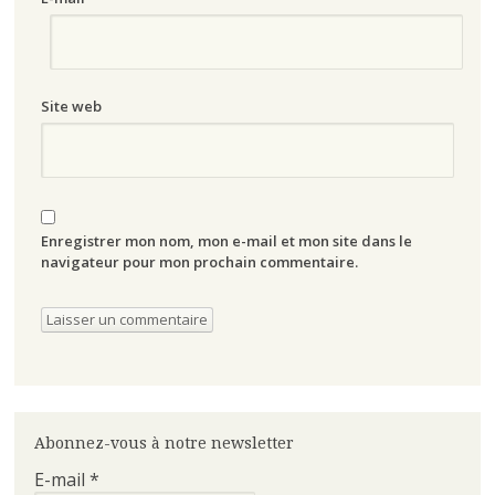
Site web
Enregistrer mon nom, mon e-mail et mon site dans le
navigateur pour mon prochain commentaire.
Abonnez-vous à notre newsletter
E-mail
*