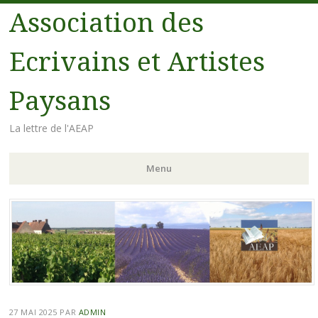
Association des
Ecrivains et Artistes
Paysans
La lettre de l'AEAP
Menu
Aller au contenu principal
27 MAI 2025
PAR
ADMIN