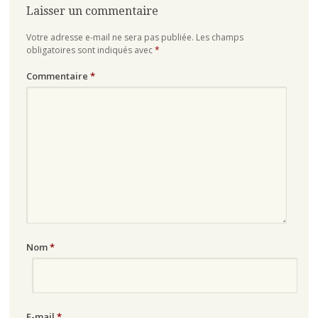
Laisser un commentaire
Votre adresse e-mail ne sera pas publiée.
Les champs
obligatoires sont indiqués avec
*
Commentaire
*
Nom
*
E-mail
*