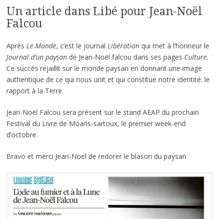
Un article dans Libé pour Jean-Noël
Falcou
Après
Le Monde
, c’est le journal
Libération
qui met à l’honneur le
Journal d’un paysan
de Jean-Noël falcou dans ses pages
Culture.
Ce succès rejaillit sur le monde paysan en donnant une image
authentique de ce qui nous unit et qui constitue notre identité: le
rapport à la Terre.
Jean-Noël Falcou sera présent sur le stand AEAP du prochain
Festival du Livre de Moans-sartoux, le premier week-end
d’octobre.
Bravo et merci Jean-Noël de redorer le blason du paysan