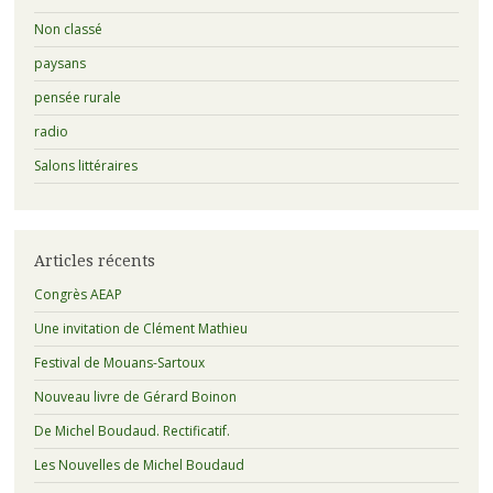
Non classé
paysans
pensée rurale
radio
Salons littéraires
Articles récents
Congrès AEAP
Une invitation de Clément Mathieu
Festival de Mouans-Sartoux
Nouveau livre de Gérard Boinon
De Michel Boudaud. Rectificatif.
Les Nouvelles de Michel Boudaud