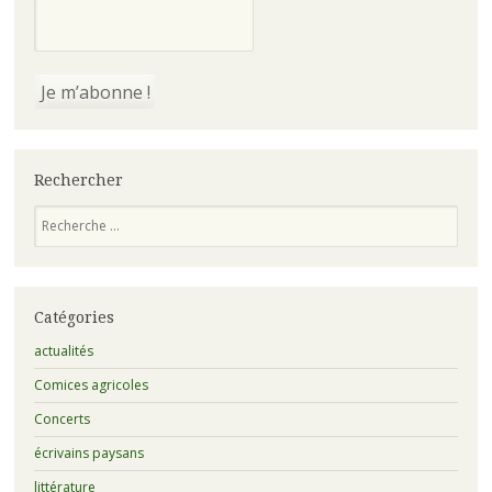
Rechercher
Recherche
Catégories
actualités
Comices agricoles
Concerts
écrivains paysans
littérature