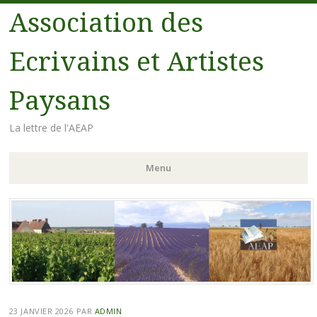
Association des
Ecrivains et Artistes
Paysans
La lettre de l'AEAP
Menu
Aller au contenu principal
23 JANVIER 2026
PAR
ADMIN