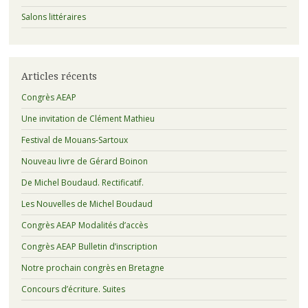
Salons littéraires
Articles récents
Congrès AEAP
Une invitation de Clément Mathieu
Festival de Mouans-Sartoux
Nouveau livre de Gérard Boinon
De Michel Boudaud. Rectificatif.
Les Nouvelles de Michel Boudaud
Congrès AEAP Modalités d’accès
Congrès AEAP Bulletin d’inscription
Notre prochain congrès en Bretagne
Concours d’écriture. Suites