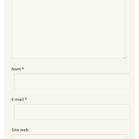
Nom
*
E-mail
*
Site web