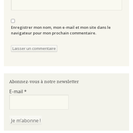
Enregistrer mon nom, mon e-mail et mon site dans le
navigateur pour mon prochain commentaire.
Abonnez-vous à notre newsletter
E-mail
*