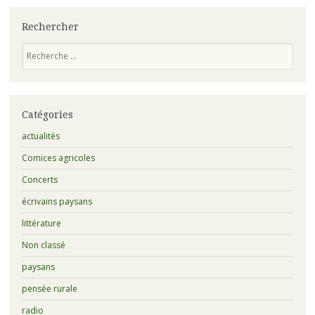
Rechercher
Recherche
Catégories
actualités
Comices agricoles
Concerts
écrivains paysans
littérature
Non classé
paysans
pensée rurale
radio