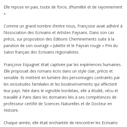
Elle repose en paix, toute de force, d’humilité et de rayonnement
»
Comme un grand nombre d’entre nous, Françoise avait adhéré à
l’Association des Ecrivains et Artistes Paysans. Dans son cas
précis, sur proposition des Editions Cheminements suite à la
parution de son ouvrage « Juliette et le Paysan rouge » Prix du
Salon français des Ecrivains régionalistes.
Françoise Espagnet était captivée par les expériences humaines.
Elle proposait des romans écris dans un style clair, précis et
sensible. Ils mettent en lumière des personnages contraints par
les vicissitudes familiales et les bouleversements qui affectent
leur pays. Née dans le vignoble bordelais, elle a étudié, vécu et
travaillé à Paris dans les domaines liés à ses compétences de
professeur certifié de Sciences Naturelles et de Docteur en
Histoire.
Chaque année, elle était enchantée de rencontrer les Ecrivains