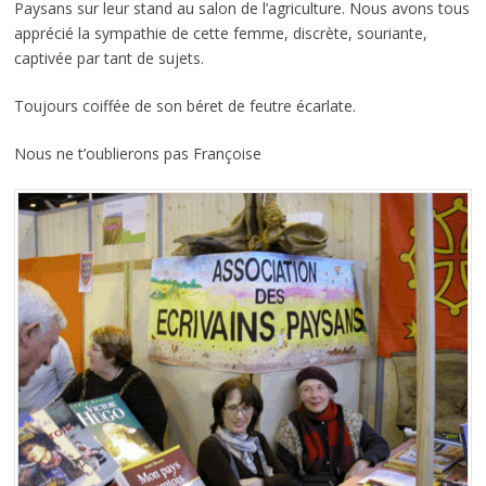
Paysans sur leur stand au salon de l’agriculture. Nous avons tous
apprécié la sympathie de cette femme, discrète, souriante,
captivée par tant de sujets.
Toujours coiffée de son béret de feutre écarlate.
Nous ne t’oublierons pas Françoise