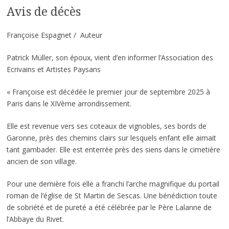
Avis de décès
Françoise Espagnet / Auteur
Patrick Müller, son époux, vient d’en informer l’Association des
Ecrivains et Artistes Paysans
« Françoise est décédée le premier jour de septembre 2025 à
Paris dans le XIVème arrondissement.
Elle est revenue vers ses coteaux de vignobles, ses bords de
Garonne, près des chemins clairs sur lesquels enfant elle aimait
tant gambader. Elle est enterrée près des siens dans le cimetière
ancien de son village.
Pour une dernière fois elle a franchi l’arche magnifique du portail
roman de l’église de St Martin de Sescas. Une bénédiction toute
de sobriété et de pureté a été célébrée par le Père Lalanne de
l’Abbaye du Rivet.