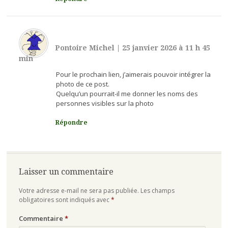
Pontoire Michel
|
25 janvier 2026 à 11 h 45
min
Pour le prochain lien, j’aimerais pouvoir intégrer la
photo de ce post.
Quelqu’un pourrait-il me donner les noms des
personnes visibles sur la photo
Répondre
Laisser un commentaire
Votre adresse e-mail ne sera pas publiée.
Les champs
obligatoires sont indiqués avec
*
Commentaire
*