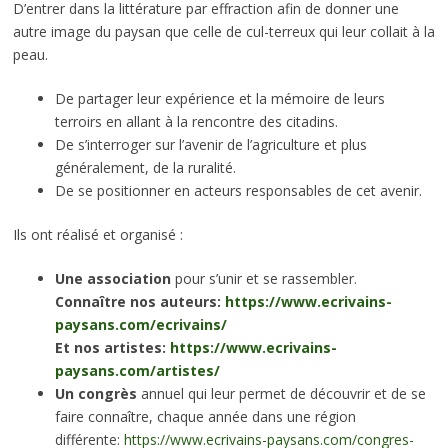
D’entrer dans la littérature par effraction afin de donner une
autre image du paysan que celle de cul-terreux qui leur collait à la
peau.
De partager leur expérience et la mémoire de leurs
terroirs en allant à la rencontre des citadins.
De s’interroger sur l’avenir de l’agriculture et plus
généralement, de la ruralité.
De se positionner en acteurs responsables de cet avenir.
Ils ont réalisé et organisé :
Une association
pour s’unir et se rassembler.
Connaître nos auteurs:
https://www.ecrivains-
paysans.com/ecrivains/
Et nos artistes:
https://www.ecrivains-
paysans.com/artistes/
Un congrès
annuel qui leur permet de découvrir et de se
faire connaître, chaque année dans une région
différente:
https://www.ecrivains-paysans.com/congres-