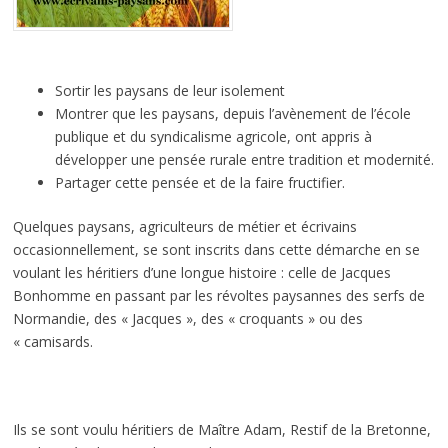
Sortir les paysans de leur isolement
Montrer que les paysans, depuis l’avènement de l’école
publique et du syndicalisme agricole, ont appris à
développer une pensée rurale entre tradition et modernité.
Partager cette pensée et de la faire fructifier.
Quelques paysans, agriculteurs de métier et écrivains
occasionnellement, se sont inscrits dans cette démarche en se
voulant les héritiers d’une longue histoire : celle de Jacques
Bonhomme en passant par les révoltes paysannes des serfs de
Normandie, des « Jacques », des « croquants » ou des
« camisards.
Ils se sont voulu héritiers de Maître Adam, Restif de la Bretonne,