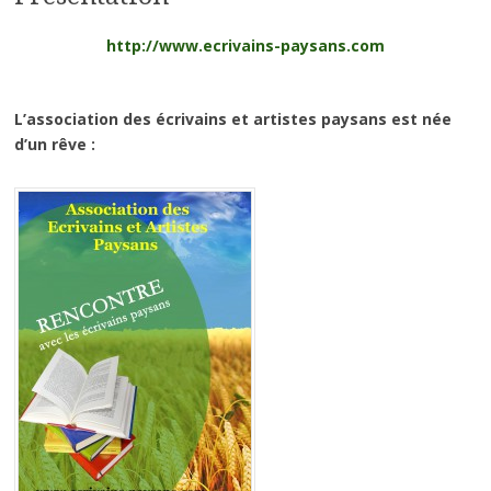
http://www.ecrivains-paysans.com
L’association des écrivains et artistes paysans est née
d’un rêve :