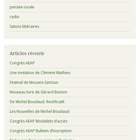
pensée rurale
radio
Salons littéraires
Articles récents
Congrès AEAP
Une invitation de Clément Mathieu
Festival de Mouans-Sartoux
Nouveau livre de Gérard Boinon
De Michel Boudaud. Rectificatif.
Les Nouvelles de Michel Boudaud
Congrès AEAP Modalités d’accès
Congrès AEAP Bulletin d’inscription