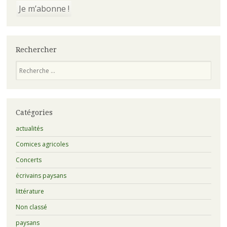
Rechercher
Recherche
Catégories
actualités
Comices agricoles
Concerts
écrivains paysans
littérature
Non classé
paysans