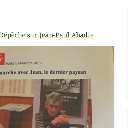
 Dépêche sur Jean-Paul Abadie