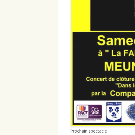
Prochain spectacle