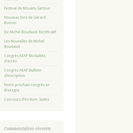
Festival de Mouans-Sartoux
Nouveau livre de Gérard
Boinon
De Michel Boudaud. Rectificatif.
Les Nouvelles de Michel
Boudaud
Congrès AEAP Modalités
d’accès
Congrès AEAP Bulletin
d’inscription
Notre prochain congrès en
Bretagne
Concours d’écriture. Suites
Commentaires récents