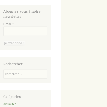
Abonnez-vous à notre
newsletter
E-mail
*
Rechercher
Recherche
Catégories
actualités