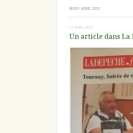
MOIS:
AVRIL 2023
21 AVRIL 2023
Un article dans La