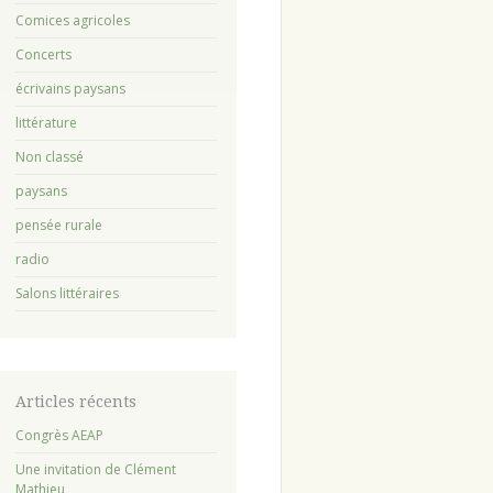
Comices agricoles
Concerts
écrivains paysans
littérature
Non classé
paysans
pensée rurale
radio
Salons littéraires
Articles récents
Congrès AEAP
Une invitation de Clément
Mathieu