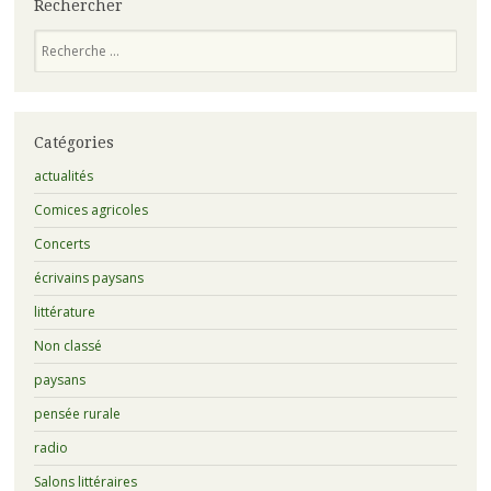
Rechercher
Recherche
Catégories
actualités
Comices agricoles
Concerts
écrivains paysans
littérature
Non classé
paysans
pensée rurale
radio
Salons littéraires