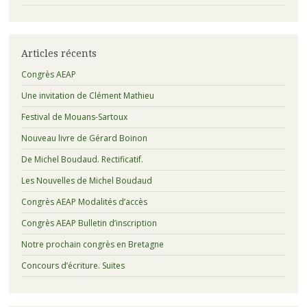
Articles récents
Congrès AEAP
Une invitation de Clément Mathieu
Festival de Mouans-Sartoux
Nouveau livre de Gérard Boinon
De Michel Boudaud. Rectificatif.
Les Nouvelles de Michel Boudaud
Congrès AEAP Modalités d’accès
Congrès AEAP Bulletin d’inscription
Notre prochain congrès en Bretagne
Concours d’écriture. Suites