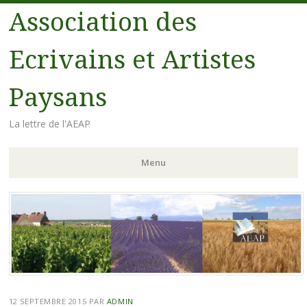
Association des
Ecrivains et Artistes
Paysans
La lettre de l'AEAP
Menu
Aller au contenu principal
12 SEPTEMBRE 2015
PAR
ADMIN