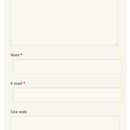
Nom
*
E-mail
*
Site web