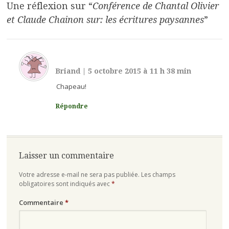
Une réflexion sur “
Conférence de Chantal Olivier
et Claude Chainon sur: les écritures paysannes
”
Briand
|
5 octobre 2015 à 11 h 38 min
Chapeau!
Répondre
Laisser un commentaire
Votre adresse e-mail ne sera pas publiée.
Les champs
obligatoires sont indiqués avec
*
Commentaire
*