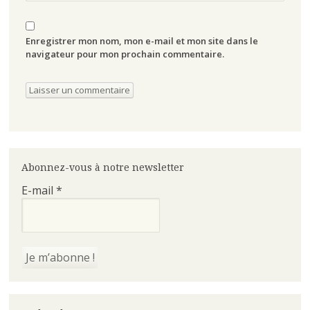
Enregistrer mon nom, mon e-mail et mon site dans le
navigateur pour mon prochain commentaire.
Abonnez-vous à notre newsletter
E-mail
*