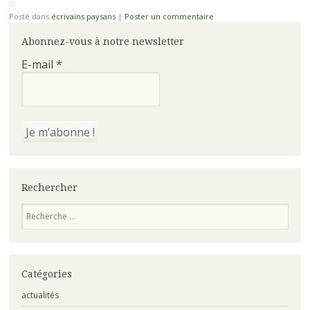
Posté dans
écrivains paysans
|
Poster un commentaire
Abonnez-vous à notre newsletter
E-mail
*
Rechercher
Recherche
Catégories
actualités