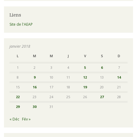
Liens
Site de l'AEAP
janvier 2018
L
M
M
J
V
S
D
1
2
3
4
5
6
7
8
9
10
11
12
13
14
15
16
17
18
19
20
21
22
23
24
25
26
27
28
29
30
31
« Déc
Fév »