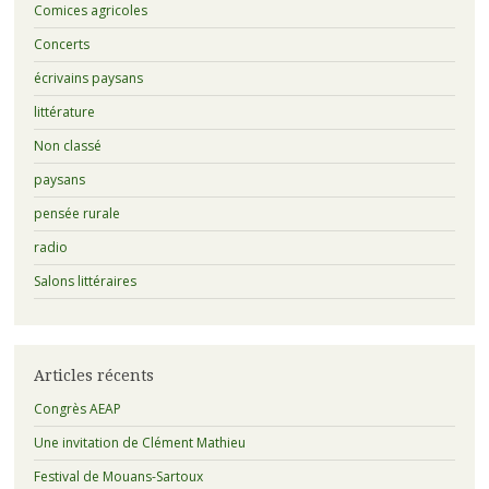
Comices agricoles
Concerts
écrivains paysans
littérature
Non classé
paysans
pensée rurale
radio
Salons littéraires
Articles récents
Congrès AEAP
Une invitation de Clément Mathieu
Festival de Mouans-Sartoux