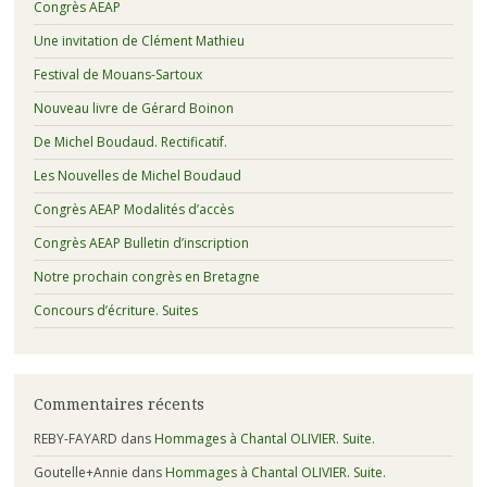
Congrès AEAP
Une invitation de Clément Mathieu
Festival de Mouans-Sartoux
Nouveau livre de Gérard Boinon
De Michel Boudaud. Rectificatif.
Les Nouvelles de Michel Boudaud
Congrès AEAP Modalités d’accès
Congrès AEAP Bulletin d’inscription
Notre prochain congrès en Bretagne
Concours d’écriture. Suites
Commentaires récents
REBY-FAYARD
dans
Hommages à Chantal OLIVIER. Suite.
Goutelle+Annie
dans
Hommages à Chantal OLIVIER. Suite.