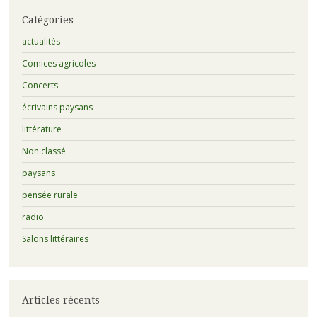
Catégories
actualités
Comices agricoles
Concerts
écrivains paysans
littérature
Non classé
paysans
pensée rurale
radio
Salons littéraires
Articles récents