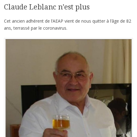
Claude Leblanc n’est plus
Cet ancien adhérent de l’AEAP vient de nous quitter à l’âge de 82
ans, terrassé par le coronavirus.