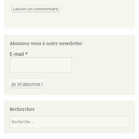
Abonnez-vous à notre newsletter
E-mail
*
Rechercher
Recherche