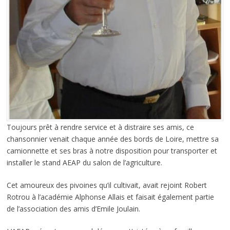
Toujours prêt à rendre service et à distraire ses amis, ce
chansonnier venait chaque année des bords de Loire, mettre sa
camionnette et ses bras à notre disposition pour transporter et
installer le stand AEAP du salon de l’agriculture.
Cet amoureux des pivoines
qu’il cultivait, avait rejoint Robert
Rotrou à l’académie Alphonse Allais et faisait également partie
de l’association des amis d’Emile Joulain.