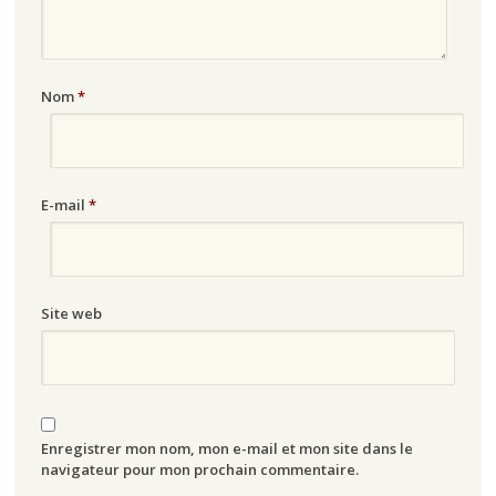
Nom
*
E-mail
*
Site web
Enregistrer mon nom, mon e-mail et mon site dans le
navigateur pour mon prochain commentaire.