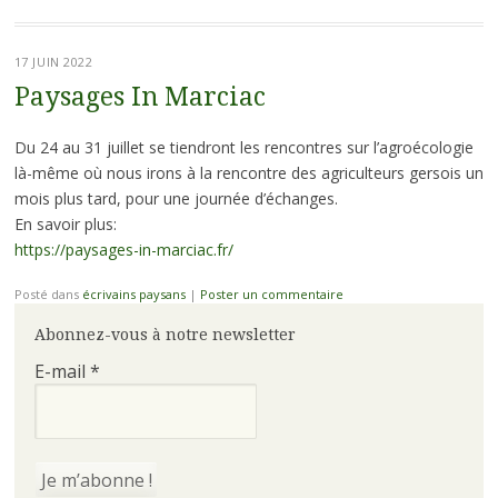
17 JUIN 2022
Paysages In Marciac
Du 24 au 31 juillet se tiendront les rencontres sur l’agroécologie
là-même où nous irons à la rencontre des agriculteurs gersois un
mois plus tard, pour une journée d’échanges.
En savoir plus:
https://pa
ysages-in-marciac.fr/
Posté dans
écrivains paysans
|
Poster un commentaire
Abonnez-vous à notre newsletter
E-mail
*