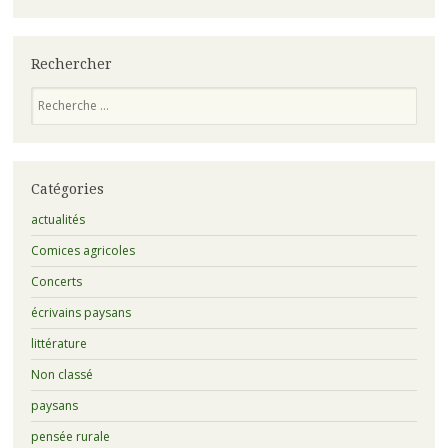
Rechercher
Recherche
Catégories
actualités
Comices agricoles
Concerts
écrivains paysans
littérature
Non classé
paysans
pensée rurale