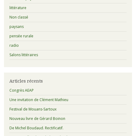
littérature
Non classé
paysans
pensée rurale
radio
Salons littéraires
Articles récents
Congrès AEAP
Une invitation de Clément Mathieu
Festival de Mouans-Sartoux
Nouveau livre de Gérard Boinon
De Michel Boudaud. Rectificatif.