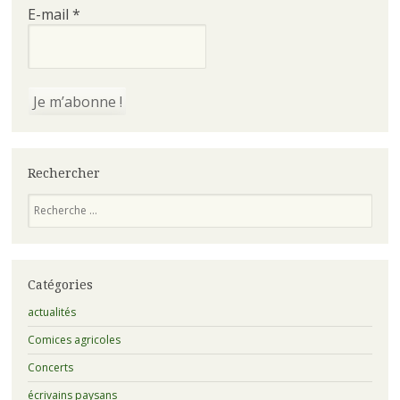
E-mail
*
Rechercher
Recherche
Catégories
actualités
Comices agricoles
Concerts
écrivains paysans