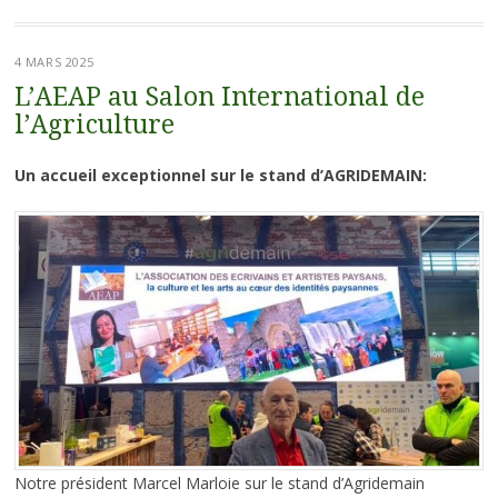
4 MARS 2025
L’AEAP au Salon International de
l’Agriculture
Un accueil exceptionnel sur le stand d’AGRIDEMAIN:
Notre président Marcel Marloie sur le stand d’Agridemain