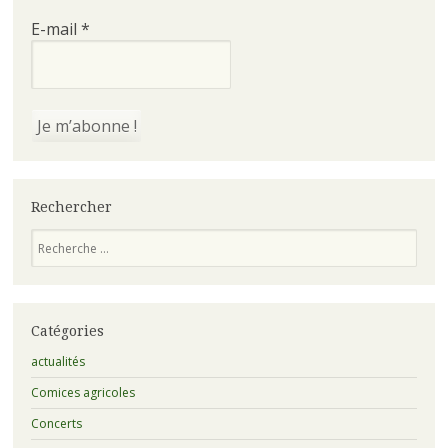
E-mail
*
Rechercher
Recherche
Catégories
actualités
Comices agricoles
Concerts