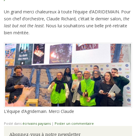
Un grand merci chaleureux à toute l’équipe d’ADRIDEMAIN. Pour
son chef d’orchestre, Claude Richard, c’était le dernier salon,
the
last but not the least
. Nous lui souhaitons une belle pré-retraite
bien méritée.
L’équipe d’Agridemain. Merci Claude
Posté dans
écrivains paysans
|
Poster un commentaire
Abonnez-vous à notre newsletter