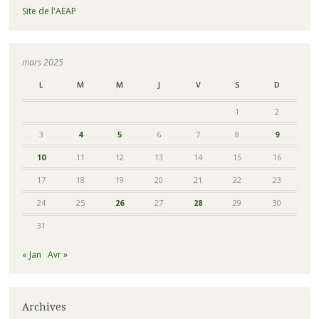
Site de l'AEAP
mars 2025
L
M
M
J
V
S
D
1
2
3
4
5
6
7
8
9
10
11
12
13
14
15
16
17
18
19
20
21
22
23
24
25
26
27
28
29
30
31
« Jan
Avr »
Archives