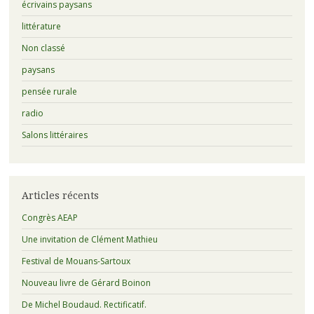
écrivains paysans
littérature
Non classé
paysans
pensée rurale
radio
Salons littéraires
Articles récents
Congrès AEAP
Une invitation de Clément Mathieu
Festival de Mouans-Sartoux
Nouveau livre de Gérard Boinon
De Michel Boudaud. Rectificatif.