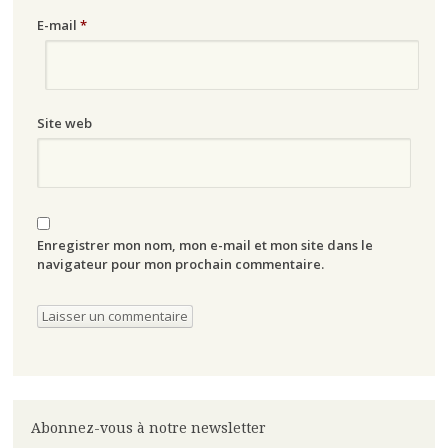
E-mail
*
Site web
Enregistrer mon nom, mon e-mail et mon site dans le
navigateur pour mon prochain commentaire.
Abonnez-vous à notre newsletter