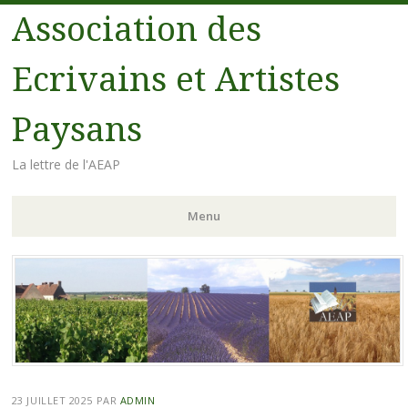
Association des
Ecrivains et Artistes
Paysans
La lettre de l'AEAP
Menu
Aller au contenu principal
23 JUILLET 2025
PAR
ADMIN