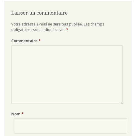
Laisser un commentaire
Votre adresse e-mail ne sera pas publiée.
Les champs
obligatoires sont indiqués avec
*
Commentaire
*
Nom
*