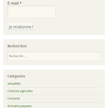
E-mail
*
Rechercher
Recherche
Catégories
actualités
Comices agricoles
Concerts
écrivains paysans