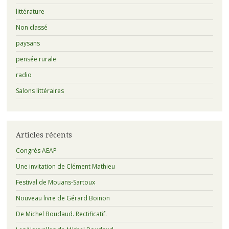
littérature
Non classé
paysans
pensée rurale
radio
Salons littéraires
Articles récents
Congrès AEAP
Une invitation de Clément Mathieu
Festival de Mouans-Sartoux
Nouveau livre de Gérard Boinon
De Michel Boudaud. Rectificatif.