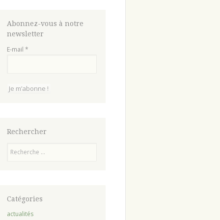
Abonnez-vous à notre
newsletter
E-mail
*
Rechercher
Recherche
Catégories
actualités