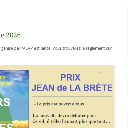
te 2026
ganisé par l’AEAP est lancé. Vous trouverez le règlement
sur