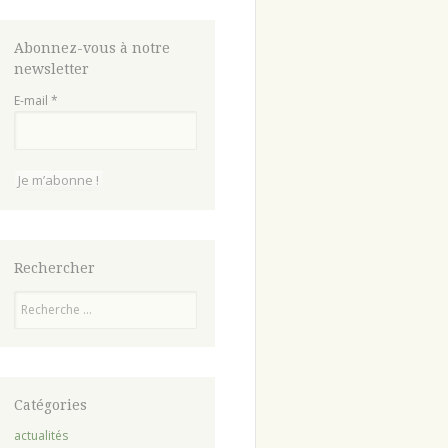
Abonnez-vous à notre
newsletter
E-mail
*
Rechercher
Recherche
Catégories
actualités