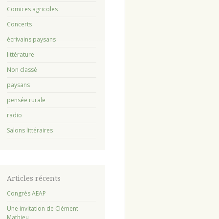
Comices agricoles
Concerts
écrivains paysans
littérature
Non classé
paysans
pensée rurale
radio
Salons littéraires
Articles récents
Congrès AEAP
Une invitation de Clément
Mathieu