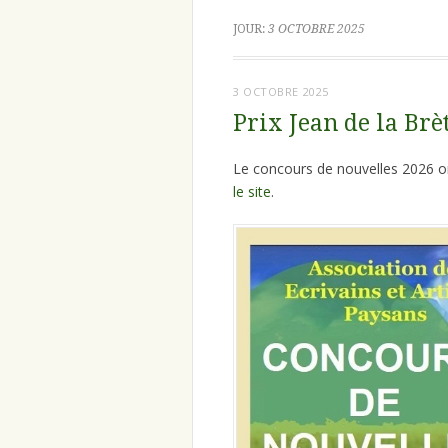
JOUR:
3 OCTOBRE 2025
3 OCTOBRE 2025
Prix Jean de la Brè
Le concours de nouvelles 2026 or
le site
.