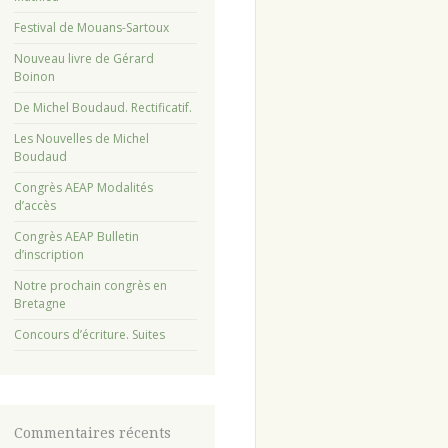
Festival de Mouans-Sartoux
Nouveau livre de Gérard
Boinon
De Michel Boudaud. Rectificatif.
Les Nouvelles de Michel
Boudaud
Congrès AEAP Modalités
d’accès
Congrès AEAP Bulletin
d’inscription
Notre prochain congrès en
Bretagne
Concours d’écriture. Suites
Commentaires récents