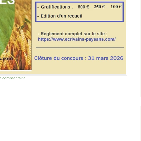
un commentaire