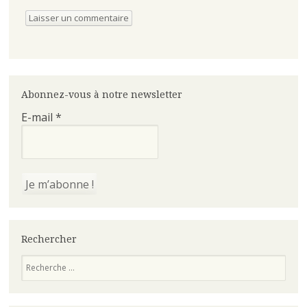
Abonnez-vous à notre newsletter
E-mail
*
Rechercher
Recherche