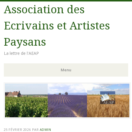
Association des
Ecrivains et Artistes
Paysans
La lettre de l'AEAP
Menu
Aller au contenu principal
25 FÉVRIER 2026
PAR
ADMIN