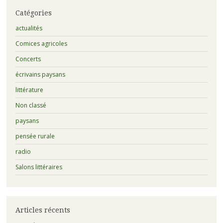
Catégories
actualités
Comices agricoles
Concerts
écrivains paysans
littérature
Non classé
paysans
pensée rurale
radio
Salons littéraires
Articles récents