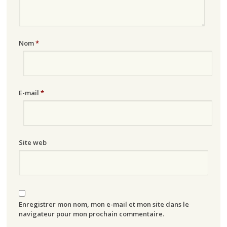
Nom
*
E-mail
*
Site web
Enregistrer mon nom, mon e-mail et mon site dans le
navigateur pour mon prochain commentaire.