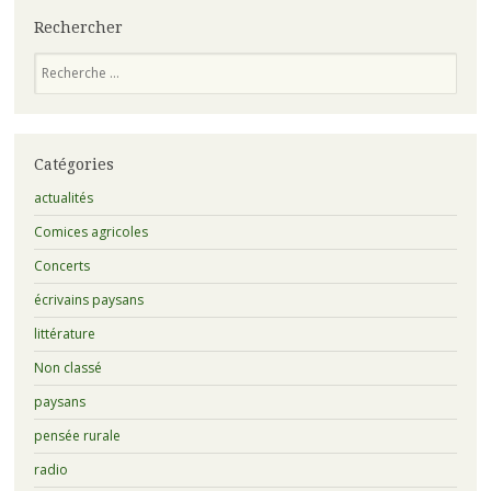
Rechercher
Recherche
Catégories
actualités
Comices agricoles
Concerts
écrivains paysans
littérature
Non classé
paysans
pensée rurale
radio