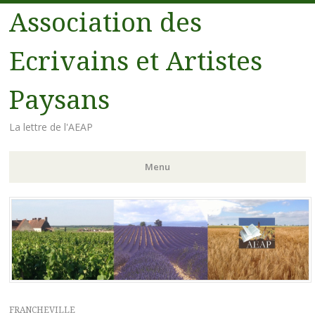
Association des
Ecrivains et Artistes
Paysans
La lettre de l'AEAP
Menu
Aller au contenu principal
FRANCHEVILLE