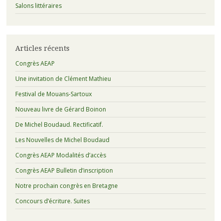
Salons littéraires
Articles récents
Congrès AEAP
Une invitation de Clément Mathieu
Festival de Mouans-Sartoux
Nouveau livre de Gérard Boinon
De Michel Boudaud. Rectificatif.
Les Nouvelles de Michel Boudaud
Congrès AEAP Modalités d’accès
Congrès AEAP Bulletin d’inscription
Notre prochain congrès en Bretagne
Concours d’écriture. Suites