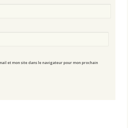
ail et mon site dans le navigateur pour mon prochain