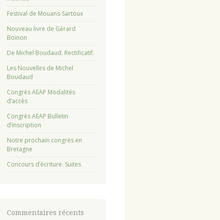
Festival de Mouans-Sartoux
Nouveau livre de Gérard
Boinon
De Michel Boudaud. Rectificatif.
Les Nouvelles de Michel
Boudaud
Congrès AEAP Modalités
d’accès
Congrès AEAP Bulletin
d’inscription
Notre prochain congrès en
Bretagne
Concours d’écriture. Suites
Commentaires récents