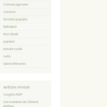
Comices agricoles
Concerts
écrivains paysans
littérature
Non classé
paysans
pensée rurale
radio
Salons littéraires
Articles récents
Congrès AEAP
Une invitation de Clément
Mathieu