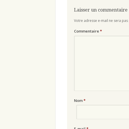
Laisser un commentaire
Votre adresse e-mail ne sera pas 
Commentaire
*
Nom
*
E-mail
*