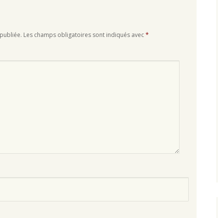
publiée.
Les champs obligatoires sont indiqués avec
*