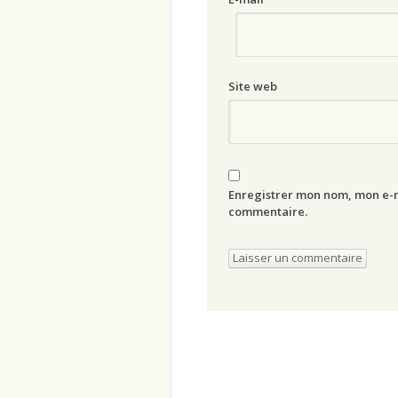
Site web
Enregistrer mon nom, mon e-m
commentaire.