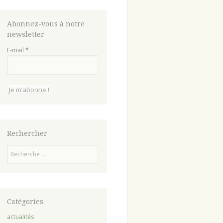
Abonnez-vous à notre
newsletter
E-mail
*
Rechercher
Recherche
Catégories
actualités