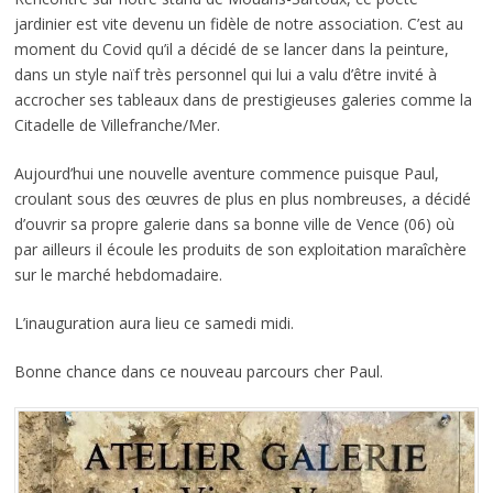
jardinier est vite devenu un fidèle de notre association. C’est au
moment du Covid qu’il a décidé de se lancer dans la peinture,
dans un style naïf très personnel qui lui a valu d’être invité à
accrocher ses tableaux dans de prestigieuses galeries comme la
Citadelle de Villefranche/Mer.
Aujourd’hui une nouvelle aventure commence puisque Paul,
croulant sous des œuvres de plus en plus nombreuses, a décidé
d’ouvrir sa propre galerie dans sa bonne ville de Vence (06) où
par ailleurs il écoule les produits de son exploitation maraîchère
sur le marché hebdomadaire.
L’inauguration aura lieu ce samedi midi.
Bonne chance dans ce nouveau parcours cher Paul.