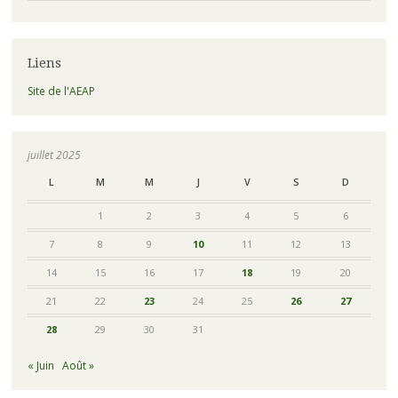
Liens
Site de l'AEAP
juillet 2025
L
M
M
J
V
S
D
1
2
3
4
5
6
7
8
9
10
11
12
13
14
15
16
17
18
19
20
21
22
23
24
25
26
27
28
29
30
31
« Juin
Août »