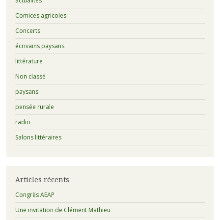
actualités
Comices agricoles
Concerts
écrivains paysans
littérature
Non classé
paysans
pensée rurale
radio
Salons littéraires
Articles récents
Congrès AEAP
Une invitation de Clément Mathieu