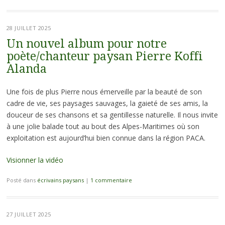
28 JUILLET 2025
Un nouvel album pour notre
poète/chanteur paysan Pierre Koffi
Alanda
Une fois de plus Pierre nous émerveille par la beauté de son
cadre de vie, ses paysages sauvages, la gaieté de ses amis, la
douceur de ses chansons et sa gentillesse naturelle. Il nous invite
à une jolie balade tout au bout des Alpes-Maritimes où son
exploitation est aujourd’hui bien connue dans la région PACA.
Visionner la vidéo
Posté dans
écrivains paysans
|
1 commentaire
27 JUILLET 2025