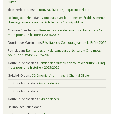
Suites.
de meerleer
dans
Un nouveau livre de Jacqueline Bellino
Bellino Jacqueline
dans
Concours avec les jeunes en établissements
d’enseignement agricole. Article dans l’Est Républicain
Chainon Claude
dans
Remise des prix du concours d’écriture « Cinq
mots pour une histoire » 2025/2026
Dominique Martin
dans
Résultats du Concours Jean de la Brète 2026
Patrick
dans
Remise des prix du concours d’écriture « Cinq mots
pour une histoire » 2025/2026
Goutelle+Annie
dans
Remise des prix du concours d’écriture « Cinq
mots pour une histoire » 2025/2026
GALLIANO
dans
Cérémonie d’hommage à Chantal Olivier
Pontoire Michel
dans
Avis de décès
Pontoire Michel
dans
Goutelle+Annie
dans
Avis de décès
Bellino Jacqueline
dans